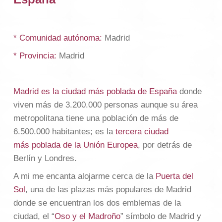
* Comunidad autónoma:
Madrid
* Provincia:
Madrid
Madrid es la ciudad más poblada de España
donde
viven más de 3.200.000 personas aunque su área
metropolitana tiene una población de más de
6.500.000 habitantes; es la
tercera ciudad
más poblada de la Unión Europea
, por detrás de
Berlín y Londres.
A mi me encanta alojarme cerca de la
Puerta del
Sol
, una de las plazas más populares de Madrid
donde se encuentran los dos emblemas de la
ciudad, el “
Oso y el Madroño
” símbolo de Madrid y