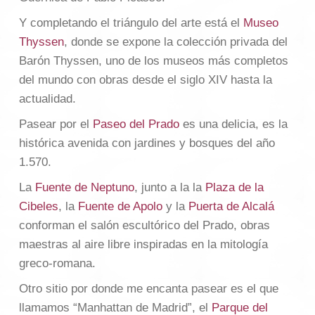
Y completando el triángulo del arte está el
Museo
Thyssen
, donde se expone la colección privada del
Barón Thyssen, uno de los museos más completos
del mundo con obras desde el siglo XIV hasta la
actualidad.
Pasear por el
Paseo del Prado
es una delicia, es la
histórica avenida con jardines y bosques del año
1.570.
La
Fuente de Neptuno
, junto a la la
Plaza de la
Cibeles
, la
Fuente de Apolo
y la
Puerta de Alcalá
conforman el salón escultórico del Prado, obras
maestras al aire libre inspiradas en la mitología
greco-romana.
Otro sitio por donde me encanta pasear es el que
llamamos “Manhattan de Madrid”, el
Parque del