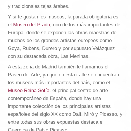
y tradicionales tejas árabes.
Y si te gustan los museos, la parada obligatoria es
el
Museo del Prado
, uno de los más importantes de
Europa, donde se exponen las obras maestras de
muchos de los grandes artistas europeos como
Goya, Rubens, Durero y por supuesto Velázquez
con su destacada obra, Las Meninas.
A esta zona de Madrid también le llamamos el
Paseo del Arte, ya que en esta calle se encuentran
los museos más importantes del país, como el
Museo Reina Sofía
, el principal centro de arte
contemporáneo de España, donde hay una
importante colección de los principales artistas
españoles del siglo XX como Dalí, Miró y Picasso, y
entre todas sus obras expuestas destaca el
Guernica de Pablo Picasso.