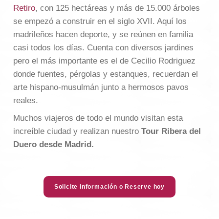
Retiro
, con 125 hectáreas y más de 15.000 árboles
se empezó a construir en el siglo XVII. Aquí los
madrileños hacen deporte, y se reúnen en familia
casi todos los días. Cuenta con diversos jardines
pero el más importante es el de Cecilio Rodriguez
donde fuentes, pérgolas y estanques, recuerdan el
arte hispano-musulmán junto a hermosos pavos
reales.
Muchos viajeros de todo el mundo visitan esta
increíble ciudad y realizan nuestro
Tour Ribera del
Duero desde Madrid.
Solicite información o Reserve hoy