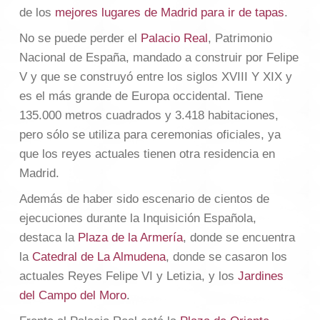
de los
mejores lugares de Madrid para ir de tapas
.
No se puede perder el
Palacio Real
, Patrimonio
Nacional de España, mandado a construir por Felipe
V y que se construyó entre los siglos XVIII Y XIX y
es el más grande de Europa occidental. Tiene
135.000 metros cuadrados y 3.418 habitaciones,
pero sólo se utiliza para ceremonias oficiales, ya
que los reyes actuales tienen otra residencia en
Madrid.
Además de haber sido escenario de cientos de
ejecuciones durante la Inquisición Española,
destaca la
Plaza de la Armería
, donde se encuentra
la
Catedral de La Almudena
, donde se casaron los
actuales Reyes Felipe VI y Letizia, y los
Jardines
del Campo del Moro
.