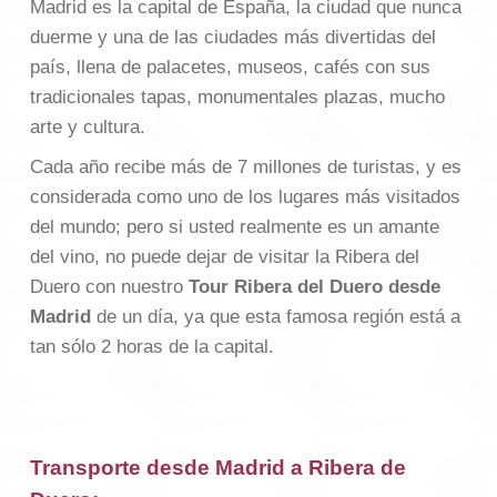
Madrid es la capital de España, la ciudad que nunca
duerme y una de las ciudades más divertidas del
país, llena de palacetes, museos, cafés con sus
tradicionales tapas, monumentales plazas, mucho
arte y cultura.
Cada año recibe más de 7 millones de turistas, y es
considerada como uno de los lugares más visitados
del mundo; pero si usted realmente es un amante
del vino, no puede dejar de visitar la Ribera del
Duero con nuestro
Tour Ribera del Duero desde
Madrid
de un día, ya que esta famosa región está a
tan sólo 2 horas de la capital.
Transporte desde Madrid a Ribera de