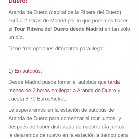
Duero:
Aranda de Duero (capital de la Ribera del Duero)
está a 2 horas de Madrid por lo que podemos hacer
el
Tour Ribera del Duero desde Madrid
en tan sólo
un día.
Tiene tres opciones diferentes para llegar:
1) En autobús:
Desde Madrid puede tomar el autobús que
tarda
menos de 2 horas en llegar a Aranda de Duero
y
cuesta 6.70 Euros/ticket.
Le esperaremos en la estación de autobús de
Aranda de Duero para comenzar el tour juntos, y
después de haber disfrutado de nuestro día juntos,
le dejaremos de nuevo en la estación a tiempo para