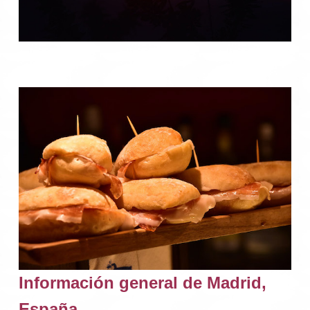
Información general de Madrid, ​​
España