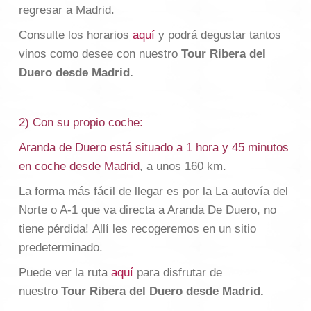
regresar a Madrid.
Consulte los horarios
aquí
y podrá degustar tantos
vinos como desee con nuestro
Tour Ribera del
Duero desde Madrid.
2) Con su propio coche:
Aranda de Duero está situado a 1 hora y 45 minutos
en coche desde Madrid
, ​​a unos 160 km.
La forma más fácil de llegar es por la La autovía del
Norte o A-1 que va directa a Aranda De Duero, no
tiene pérdida! Allí les recogeremos en un sitio
predeterminado.
Puede ver la ruta
aquí
para disfrutar de
nuestro
Tour Ribera del Duero desde Madrid.